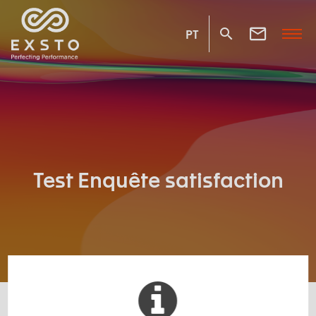
PT
Test Enquête satisfaction