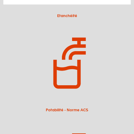
Etanchéité
Potabilité - Norme ACS