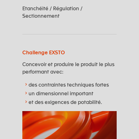
Etanchéité / Régulation /
Sectionnement
Challenge EXSTO
Concevoir et produire le produit le plus
performant avec:
des contraintes techniques fortes
un dimensionnel important
et des exigences de potabilité.