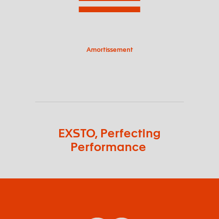
Amortissement
EXSTO, Perfecting
Performance