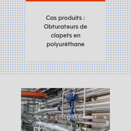
Cas produits :
Obturateurs de
clapets en
polyuréthane