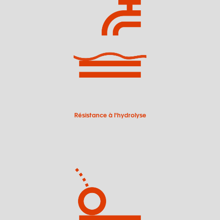
Résistance à l'hydrolyse