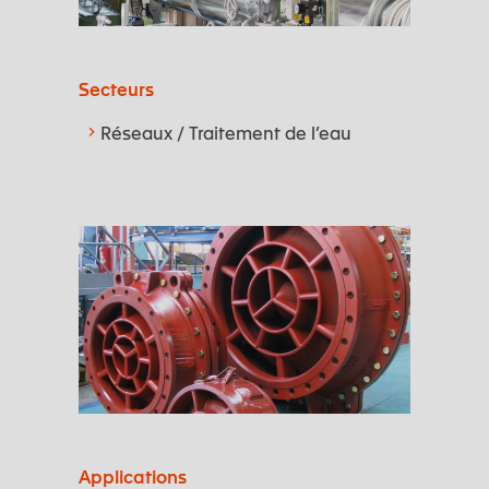
Secteurs
Réseaux / Traitement de l’eau
Applications