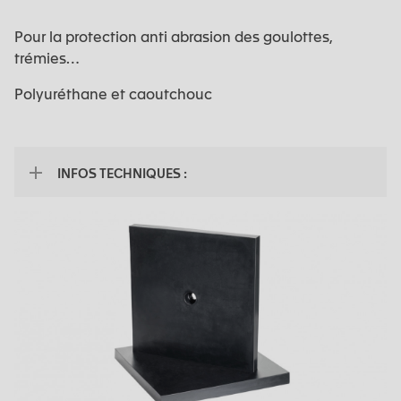
Pour la protection anti abrasion des goulottes,
trémies…
Polyuréthane et caoutchouc
INFOS TECHNIQUES :