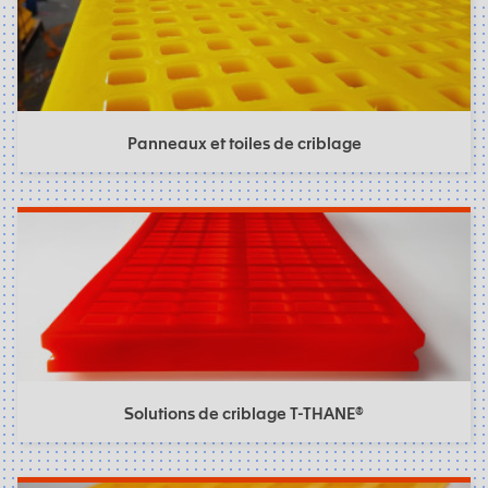
Panneaux et toiles de criblage
Solutions de criblage T-THANE®