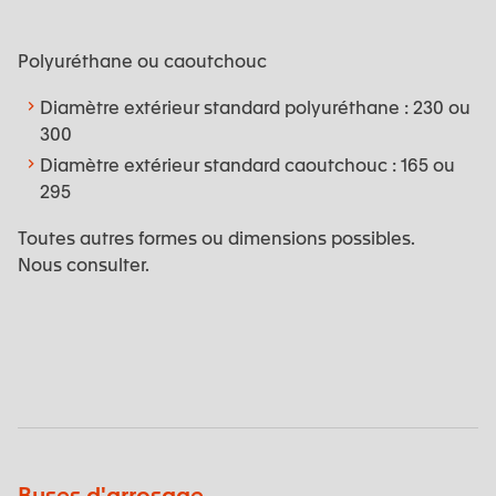
Polyuréthane ou caoutchouc
Diamètre extérieur standard polyuréthane : 230 ou
300
Diamètre extérieur standard caoutchouc : 165 ou
295
Toutes autres formes ou dimensions possibles.
Nous consulter.
Buses d'arrosage