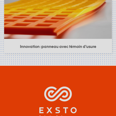
Innovation :panneau avec témoin d'usure