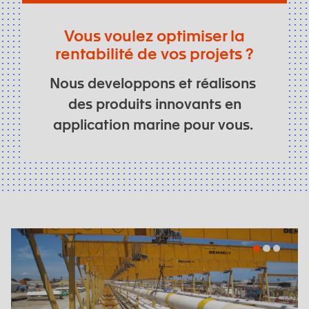
Vous voulez optimiser la
rentabilité de vos projets ?
Nous developpons et réalisons
des produits innovants en
application marine pour vous.