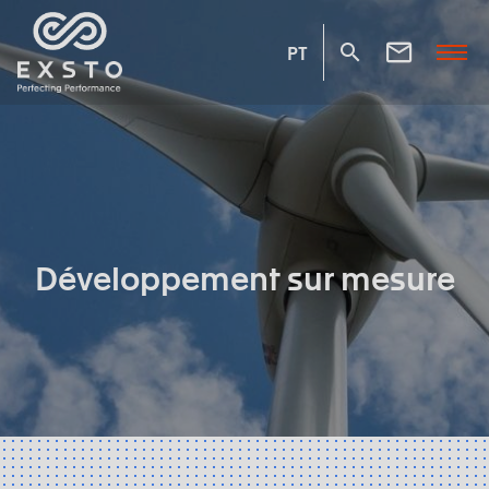
PT
Développement sur mesure