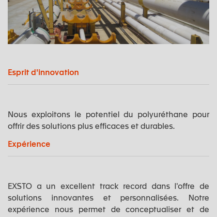
Esprit d'innovation
Nous exploitons le potentiel du polyuréthane pour
offrir des solutions plus efficaces et durables.
Expérience
EXSTO a un excellent track record dans l'offre de
solutions innovantes et personnalisées. Notre
expérience nous permet de conceptualiser et de