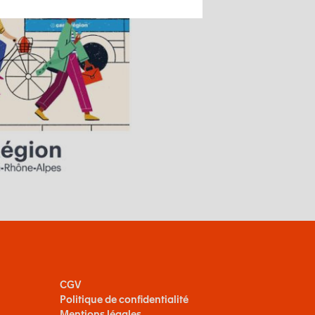
CGV
Politique de confidentialité
Mentions légales