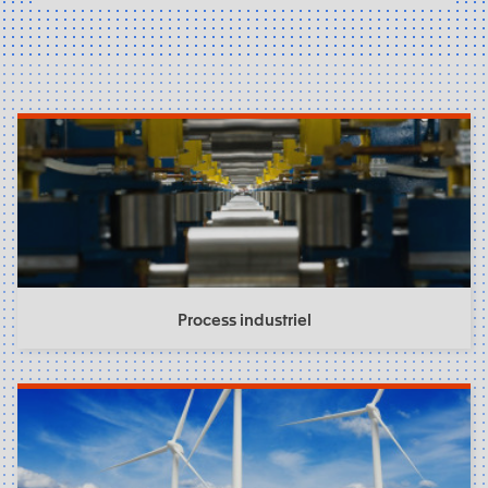
Process industriel