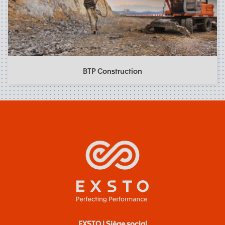
BTP Construction
EXSTO | Siège social