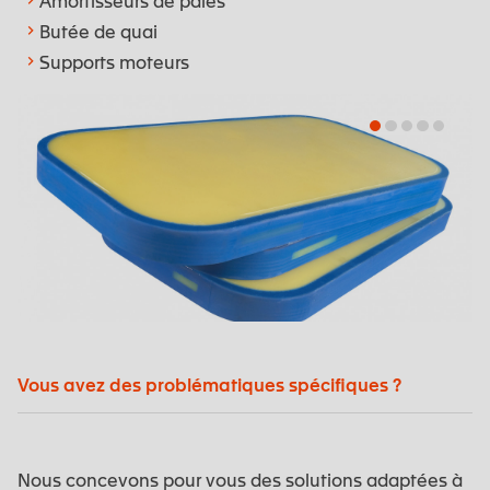
Amortisseurs de pales
Butée de quai
Supports moteurs
Vous avez des problématiques spécifiques ?
Nous concevons pour vous des solutions adaptées à