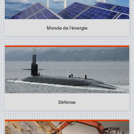
Monde de l'énergie
Défense