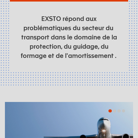
EXSTO répond aux
problématiques du secteur du
transport dans le domaine de la
protection, du guidage, du
formage et de l'amortissement .