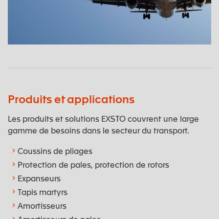
Aéronautique
Produits et applications
Les produits et solutions EXSTO couvrent une large
gamme de besoins dans le secteur du transport.
Coussins de pliages
Protection de pales, protection de rotors
Expanseurs
Tapis martyrs
Amortisseurs