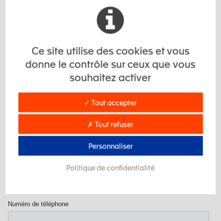
Ce site utilise des cookies et vous
donne le contrôle sur ceux que vous
souhaitez activer
✓ Tout accepter
✗ Tout refuser
Personnaliser
Politique de confidentialité