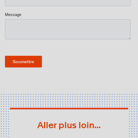
Aller plus loin...