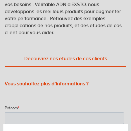
vos besoins ! Véritable ADN d'EXSTO, nous
développons les meilleurs produits pour augmenter
votre performance. Retrouvez des exemples
d'applications de nos produits, et des études de cas
client pour vous aider.
Découvrez nos études de cas clients
Vous souhaitez plus d'informations ?