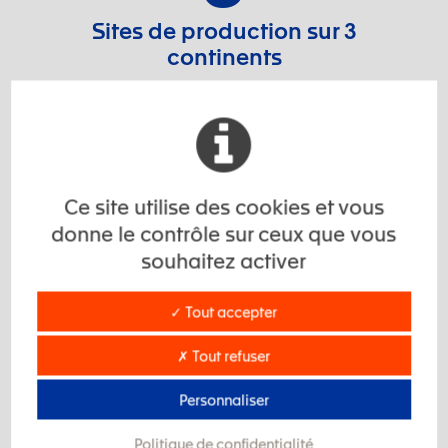
Sites de production sur 3
continents
Nos références
Ce site utilise des cookies et vous
donne le contrôle sur ceux que vous
souhaitez activer
✓ Tout accepter
✗ Tout refuser
Personnaliser
Politique de confidentialité