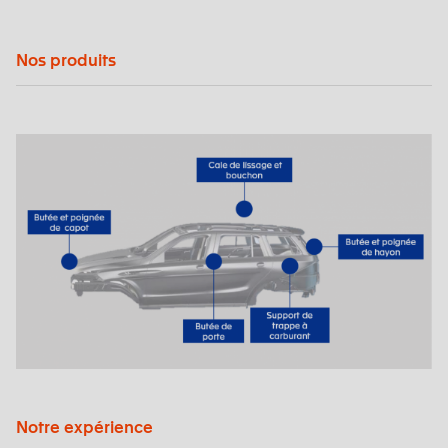
Nos produits
Notre expérience