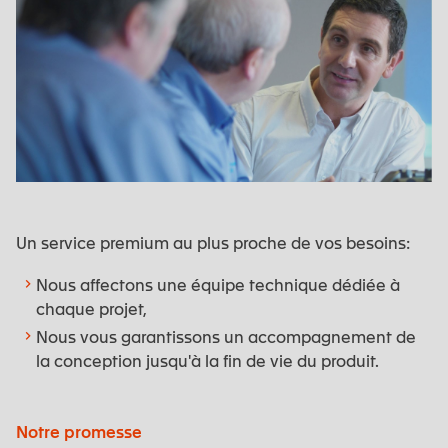
Un service premium au plus proche de vos besoins:
Nous affectons une équipe technique dédiée à
chaque projet,
Nous vous garantissons un accompagnement de
la conception jusqu'à la fin de vie du produit.
Notre promesse