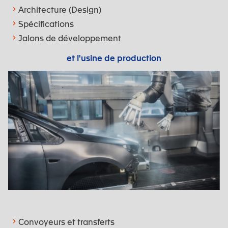
Architecture (Design)
Spécifications
Jalons de développement
et l'usine de production
Convoyeurs et transferts