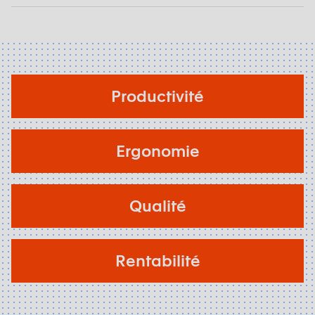
Productivité
Ergonomie
Qualité
Rentabilité