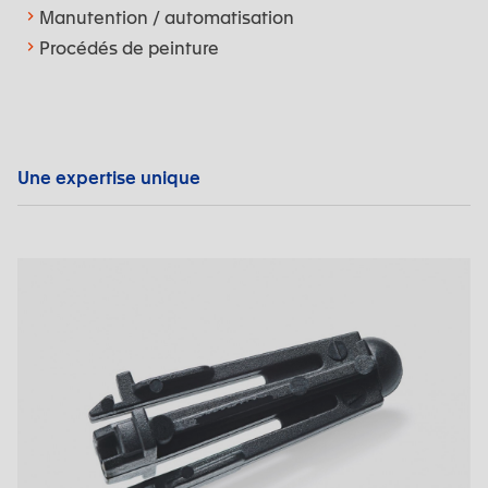
Manutention / automatisation
Procédés de peinture
Une expertise unique