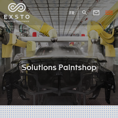
FR
Solutions Paintshop