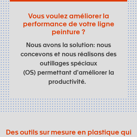
Vous voulez améliorer la
performance de votre ligne
peinture ?
Nous avons la solution: nous
concevons et nous réalisons des
outillages spéciaux
(OS) permettant d'améliorer la
productivité.
Des outils sur mesure en plastique qui