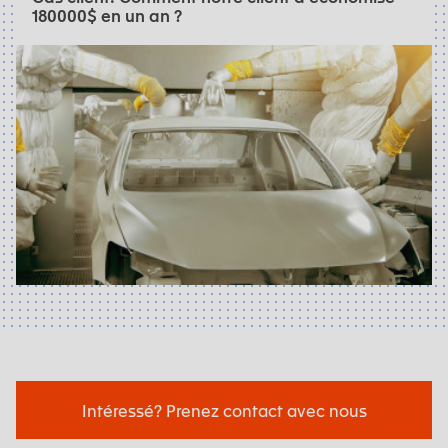
180000$ en un an ?
Intéressé? Prenez contact avec nous