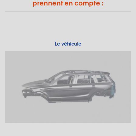
prennent en compte :
Le véhicule