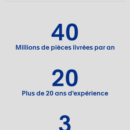
40
Millions de pièces livrées par an
20
Plus de 20 ans d'expérience
3