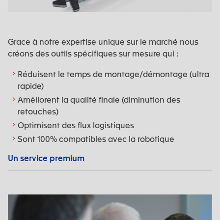
Grace à notre expertise unique sur le marché nous
créons des outils spécifiques sur mesure qui :
Réduisent le temps de montage/démontage (ultra
rapide)
Améliorent la qualité finale (diminution des
retouches)
Optimisent des flux logistiques
Sont 100% compatibles avec la robotique
Un service premium