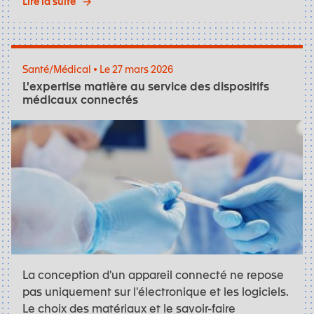
Lire la suite
Santé/Médical • Le 27 mars 2026
L'expertise matière au service des dispositifs
médicaux connectés
La conception d'un appareil connecté ne repose
pas uniquement sur l'électronique et les logiciels.
Le choix des matériaux et le savoir-faire