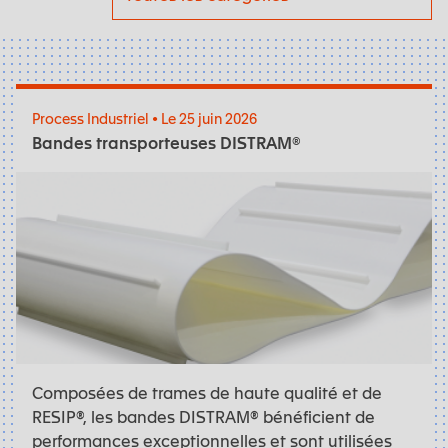
Process Industriel • Le 25 juin 2026
Bandes transporteuses DISTRAM®
Composées de trames de haute qualité et de
RESIP®, les bandes DISTRAM® bénéficient de
performances exceptionnelles et sont utilisées