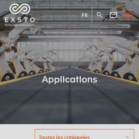
FR
Applications