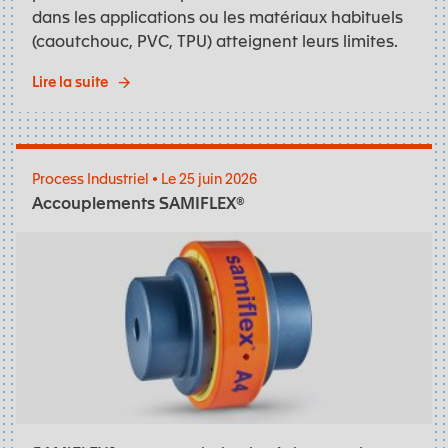
dans les applications ou les matériaux habituels
(caoutchouc, PVC, TPU) atteignent leurs limites.
Lire la suite
Process Industriel • Le 25 juin 2026
Accouplements SAMIFLEX®