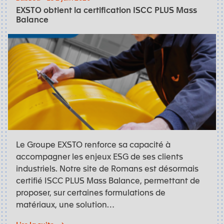
EXSTO obtient la certification ISCC PLUS Mass
Balance
Le Groupe EXSTO renforce sa capacité à
accompagner les enjeux ESG de ses clients
industriels. Notre site de Romans est désormais
certifié ISCC PLUS Mass Balance, permettant de
proposer, sur certaines formulations de
matériaux, une solution…