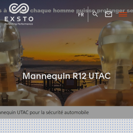
FR
Mannequin R12 UTAC