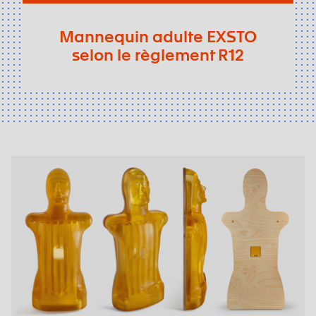
Mannequin adulte EXSTO
selon le règlement R12