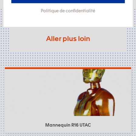
Politique de confidentialité
Aller plus loin
Mannequin R16 UTAC