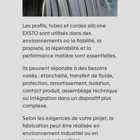
Les profils, tubes et cordes silicone
EXSTO sont utilisés dans des
environnements où la fiabilité, la
propreté, la répétabilité et la
performance matière sont essentielles.
Ils peuvent répondre à des besoins
variés : étanchéité, transfert de fluide,
protection, amortissement, isolation,
contact produit, assemblage technique
ou intégration dans un dispositif plus
complexe.
Selon les exigences de votre projet, la
fabrication peut être réalisée en
environnement industriel ou en