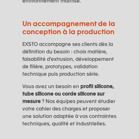
environnement maîtrisé.
Un accompagnement de la
conception à la production
EXSTO accompagne ses clients dès la
définition du besoin : choix matière,
faisabilité d’extrusion, développement
de filière, prototypes, validation
technique puis production série.
Vous avez un besoin en
profil silicone,
tube silicone ou corde silicone sur
mesure
? Nos équipes peuvent étudier
votre cahier des charges et proposer
une solution adaptée à vos contraintes
techniques, qualité et industrielles.