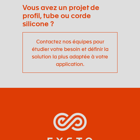
Vous avez un projet de
profil, tube ou corde
silicone ?
Contactez nos équipes pour
étudier votre besoin et définir la
solution la plus adaptée à votre
application.