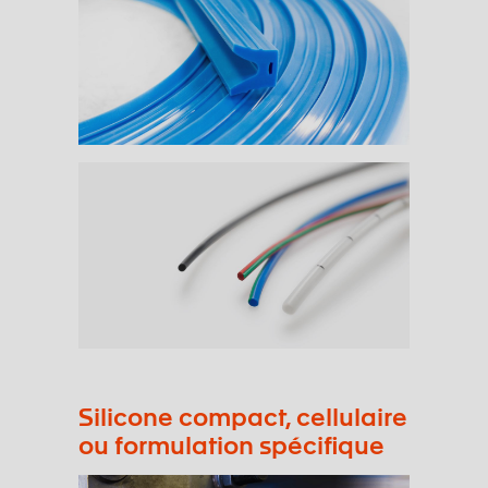
Silicone compact, cellulaire
ou formulation spécifique