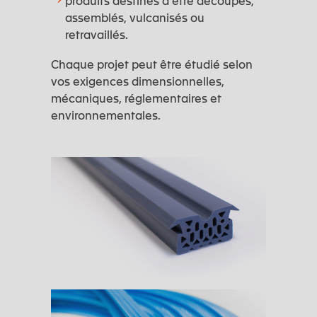
produits destinés à être découpés,
assemblés, vulcanisés ou
retravaillés.
Chaque projet peut être étudié selon
vos exigences dimensionnelles,
mécaniques, réglementaires et
environnementales.