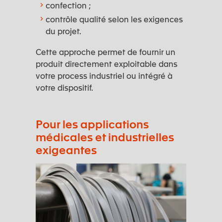
confection ;
contrôle qualité selon les exigences
du projet.
Cette approche permet de fournir un
produit directement exploitable dans
votre process industriel ou intégré à
votre dispositif.
Pour les applications
médicales et industrielles
exigeantes