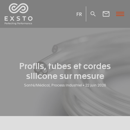
FR
Profils, tubes et cordes
silicone sur mesure
Santé/Médical, Process Industriel • 22 juin 2026