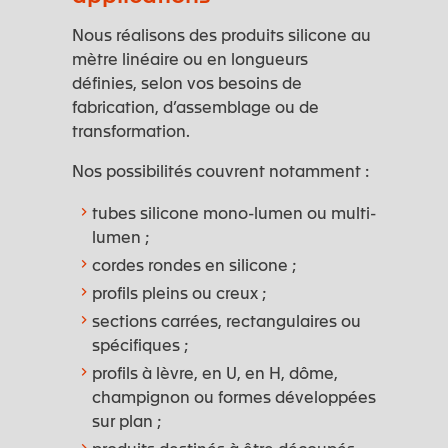
Nous réalisons des produits silicone au
mètre linéaire ou en longueurs
définies, selon vos besoins de
fabrication, d’assemblage ou de
transformation.
Nos possibilités couvrent notamment :
tubes silicone mono-lumen ou multi-
lumen ;
cordes rondes en silicone ;
profils pleins ou creux ;
sections carrées, rectangulaires ou
spécifiques ;
profils à lèvre, en U, en H, dôme,
champignon ou formes développées
sur plan ;