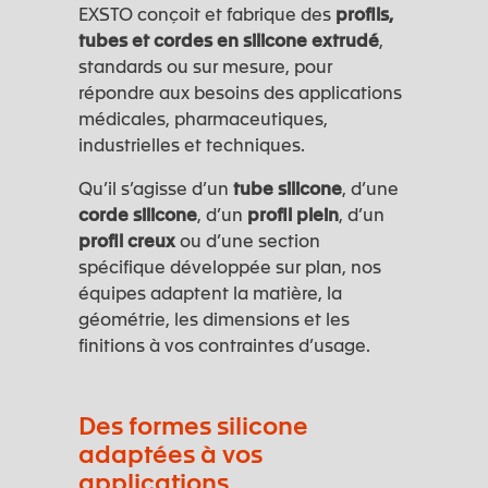
EXSTO conçoit et fabrique des
profils,
tubes et cordes en silicone extrudé
,
standards ou sur mesure, pour
répondre aux besoins des applications
médicales, pharmaceutiques,
industrielles et techniques.
Qu’il s’agisse d’un
tube silicone
, d’une
corde silicone
, d’un
profil plein
, d’un
profil creux
ou d’une section
spécifique développée sur plan, nos
équipes adaptent la matière, la
géométrie, les dimensions et les
finitions à vos contraintes d’usage.
Des formes silicone
adaptées à vos
applications