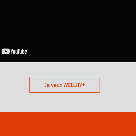
Je veux WELLHY®