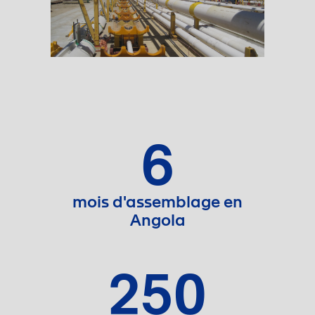
6
mois d'assemblage en
Angola
250