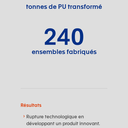
tonnes de PU transformé
240
ensembles fabriqués
Résultats
Rupture technologique en
développant un produit innovant.