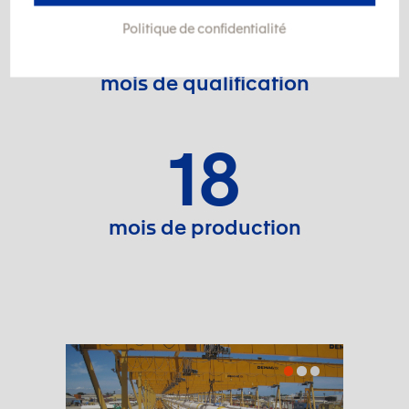
12
Politique de confidentialité
mois de qualification
18
mois de production