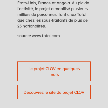
États-Unis, France et Angola. Au pic de
l’activité, le projet a mobilisé plusieurs
milliers de personnes, tant chez Total
que chez les sous-traitants de plus de
25 nationalités.
source: www.total.com
Le projet CLOV en quelques
mots
Découvrez le site du projet CLOV