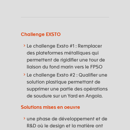
Challenge EXSTO
Le challenge Exsto #1 : Remplacer
des plateformes métalliques qui
permettent de rigidifier une tour de
liaison du fond marin vers le FPSO
Le challenge Exsto #2 : Qualifier une
solution plastique permettant de
supprimer une partie des opérations
de soudure sur un Yard en Angola.
Solutions mises en oeuvre
une phase de développement et de
R&D où le design et la matière ont