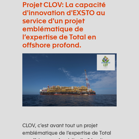
Projet CLOV: La capacité
d'innovation d'EXSTO au
service d'un projet
emblématique de
l’expertise de Total en
offshore profond.
CLOV, c’est avant tout un projet
emblématique de l’expertise de Total