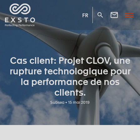
FR
Cas client: Projet CLOV, une
rupture technologique pour
la performance de nos
clients.
Subsea • 15 mai 2019