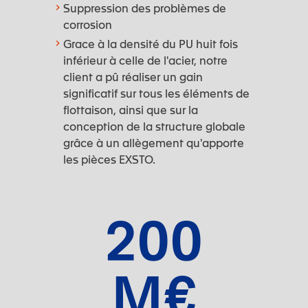
Suppression des problèmes de
corrosion
Grace à la densité du PU huit fois
inférieur à celle de l'acier, notre
client a pû réaliser un gain
significatif sur tous les éléments de
flottaison, ainsi que sur la
conception de la structure globale
grâce à un allègement qu'apporte
les pièces EXSTO.
200
M€