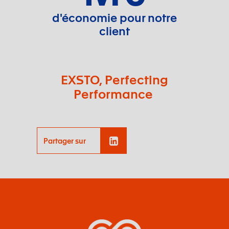
d'économie pour notre
client
EXSTO, Perfecting
Performance
Partager sur