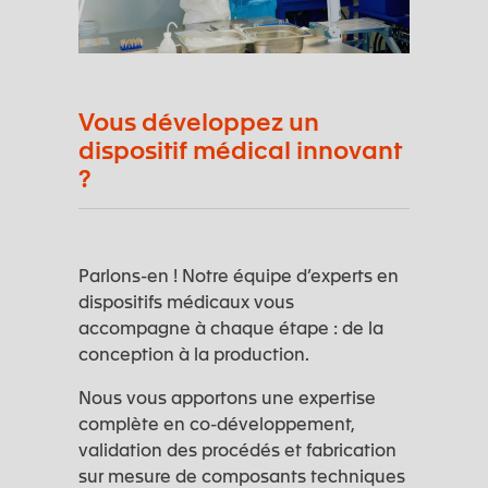
Vous développez un
dispositif médical innovant
?
Parlons-en ! Notre équipe d’experts en
dispositifs médicaux vous
accompagne à chaque étape : de la
conception à la production.
Nous vous apportons une expertise
complète en co-développement,
validation des procédés et fabrication
sur mesure de composants techniques