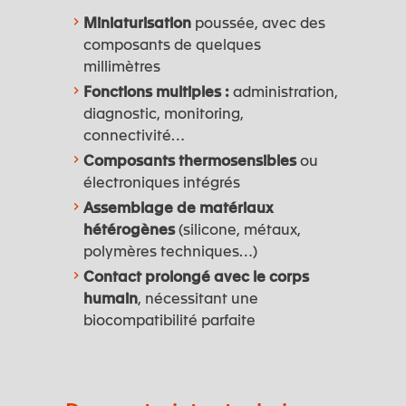
Miniaturisation
poussée, avec des
composants de quelques
millimètres
Fonctions multiples :
administration,
diagnostic, monitoring,
connectivité…
Composants thermosensibles
ou
électroniques intégrés
Assemblage de matériaux
hétérogènes
(silicone, métaux,
polymères techniques…)
Contact prolongé avec le corps
humain
, nécessitant une
biocompatibilité parfaite