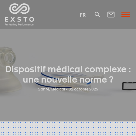
FR
Dispositif médical complexe :
une nouvelle norme ?
Santé/Médical • 02 octobre 2025