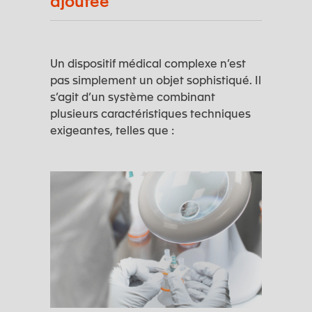
ajoutée
Un dispositif médical complexe n’est
pas simplement un objet sophistiqué. Il
s’agit d’un système combinant
plusieurs caractéristiques techniques
exigeantes, telles que :