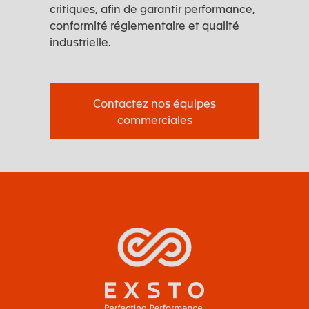
critiques, afin de garantir performance,
conformité réglementaire et qualité
industrielle.
Contactez nos équipes
commerciales