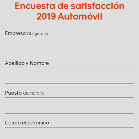
Encuesta de satisfacción
2019 Automóvil
Empresa
Obligatorio
Apellido y Nombre
Puesto
Obligatorio
Correo electrónico