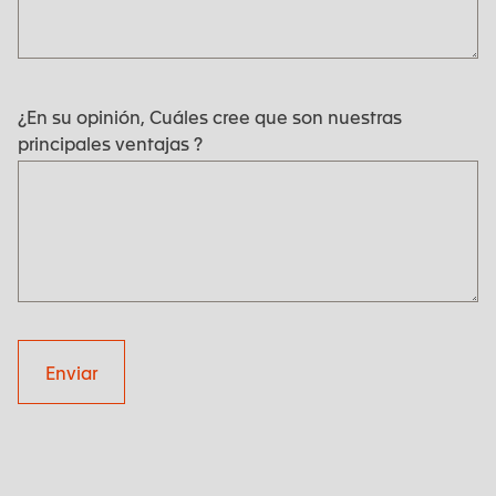
¿En su opinión, Cuáles cree que son nuestras
principales ventajas ?
Enviar