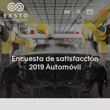
EN
Encuesta de satisfacción
2019 Automóvil